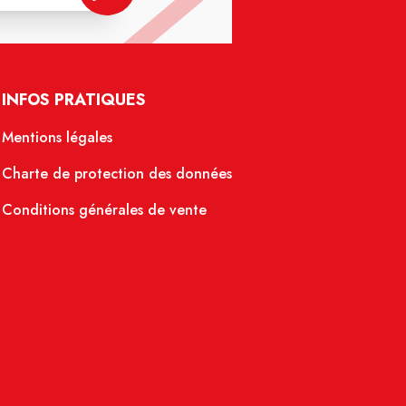
INFOS PRATIQUES
Mentions légales
Charte de protection des données
Conditions générales de vente