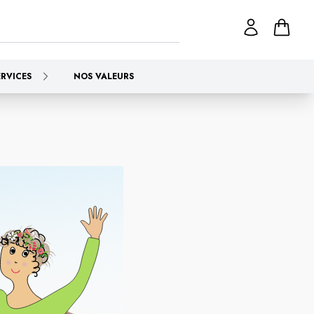
ERVICES
NOS VALEURS