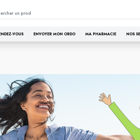
ENDEZ-VOUS
ENVOYER MON ORDO
MA PHARMACIE
NOS S