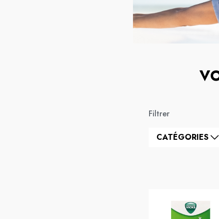
VO
Filtrer
CATÉGORIES