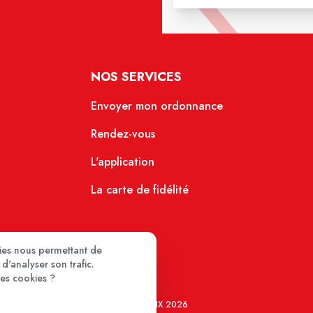
NOS SERVICES
Envoyer mon ordonnance
Rendez-vous
L'application
La carte de fidélité
kies nous permettant de
d'analyser son trafic.
ces cookies ?
MEDIPRIX 2026