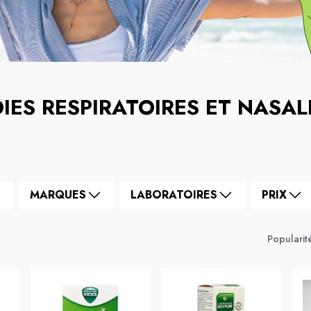
IES RESPIRATOIRES ET NASAL
MARQUES
LABORATOIRES
PRIX