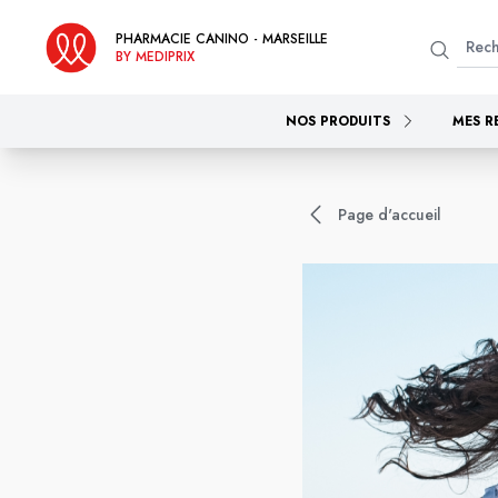
PHARMACIE CANINO - MARSEILLE
BY MEDIPRIX
NOS PRODUITS
MES R
Page d'accueil