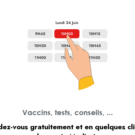
Vaccins, tests, conseils, ...
ez-vous gratuitement et en quelques cl