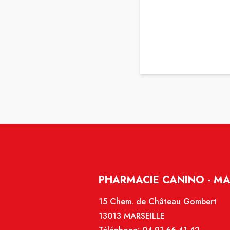
PHARMACIE CANINO - MA
15 Chem. de Château Gombert
13013 MARSEILLE