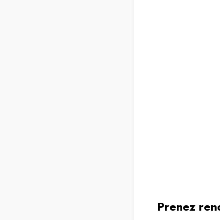
Prenez rend