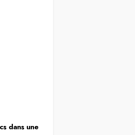
ics dans une