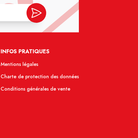
INFOS PRATIQUES
Mentions légales
Charte de protection des données
Conditions générales de vente