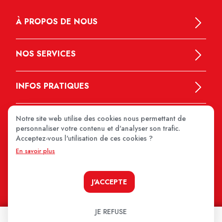
À PROPOS DE NOUS
NOS SERVICES
INFOS PRATIQUES
Notre site web utilise des cookies nous permettant de
personnaliser votre contenu et d'analyser son trafic.
Acceptez-vous l'utilisation de ces cookies ?
En savoir plus
MEDIPRIX 2026
J'ACCEPTE
JE REFUSE