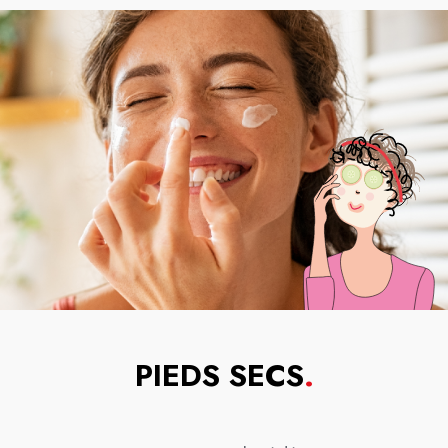
PIEDS SECS
.