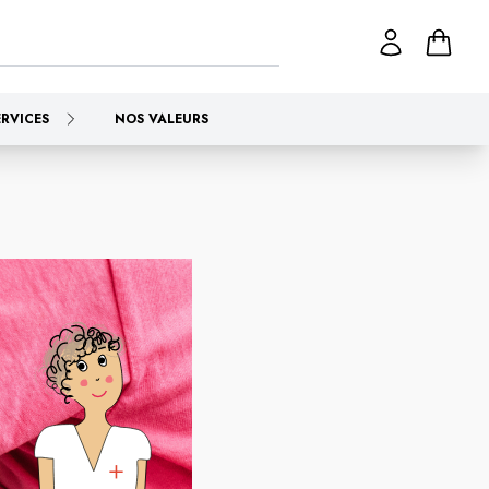
ERVICES
NOS VALEURS