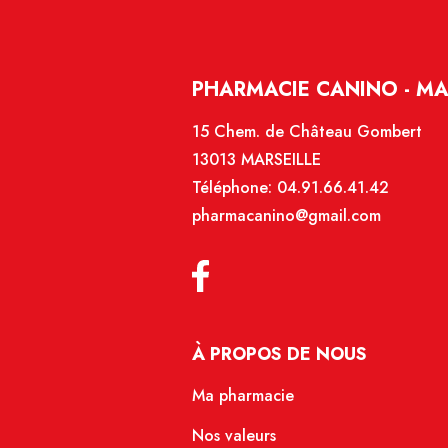
PHARMACIE CANINO - MA
15 Chem. de Château Gombert
13013 MARSEILLE
Téléphone:
04.91.66.41.42
pharmacanino@gmail.com
À PROPOS DE NOUS
Ma pharmacie
Nos valeurs