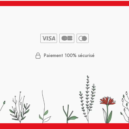
Paiement 100% sécurisé