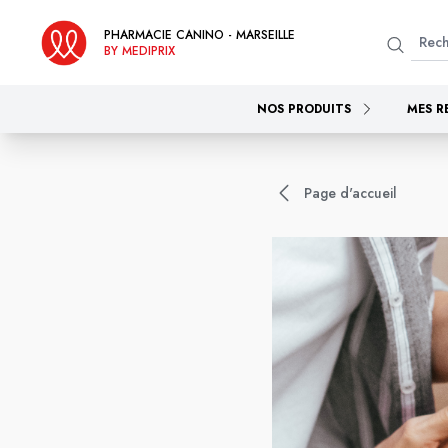
PHARMACIE CANINO - MARSEILLE
BY MEDIPRIX
NOS PRODUITS
MES R
Page d'accueil