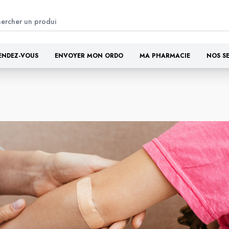
ENDEZ-VOUS
ENVOYER MON ORDO
MA PHARMACIE
NOS S