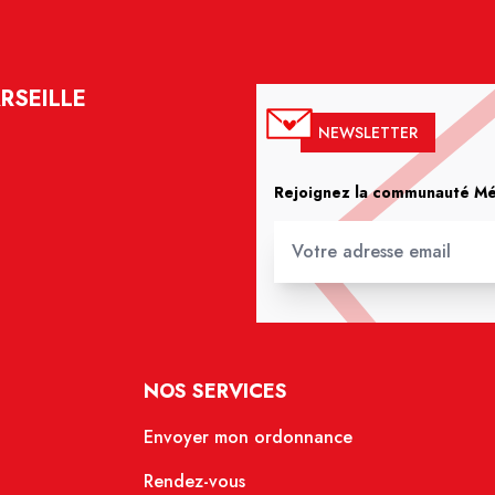
RSEILLE
NEWSLETTER
Rejoignez la communauté Méd
NOS SERVICES
Envoyer mon ordonnance
Rendez-vous