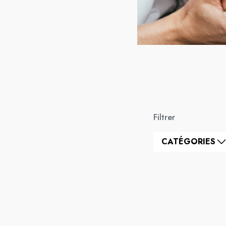
Filtrer
CATÉGORIES