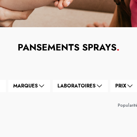
PANSEMENTS SPRAYS
.
MARQUES
LABORATOIRES
PRIX