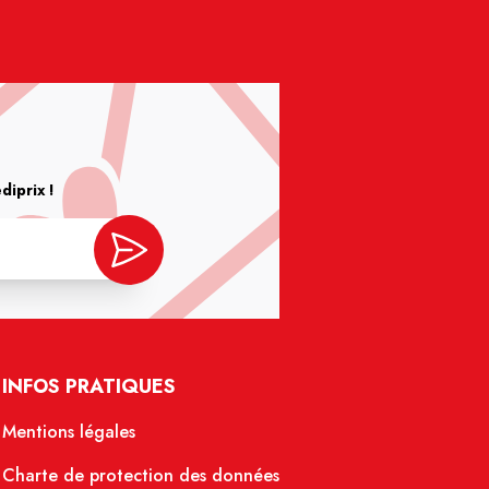
iprix !
INFOS PRATIQUES
Mentions légales
Charte de protection des données