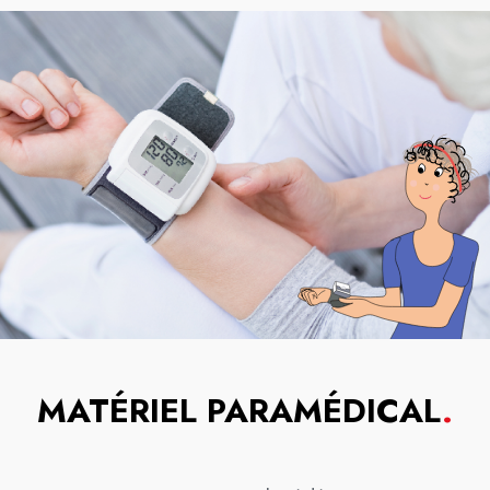
MATÉRIEL PARAMÉDICAL
.