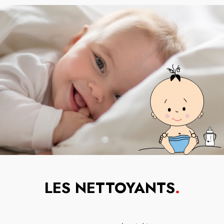
LES NETTOYANTS
.