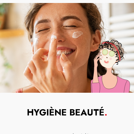
HYGIÈNE BEAUTÉ
.