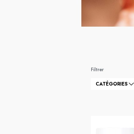
Filtrer
CATÉGORIES