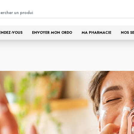
ENDEZ-VOUS
ENVOYER MON ORDO
MA PHARMACIE
NOS S