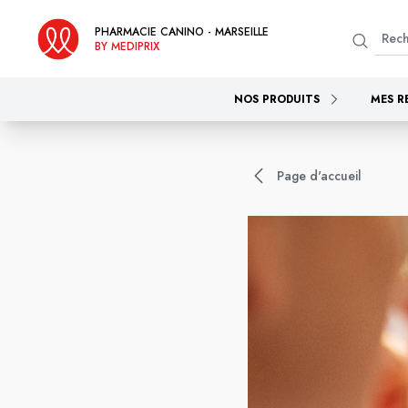
PHARMACIE CANINO - MARSEILLE
BY MEDIPRIX
NOS PRODUITS
MES R
Page d'accueil