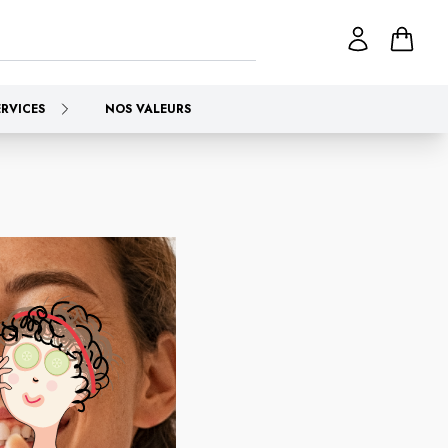
ERVICES
NOS VALEURS