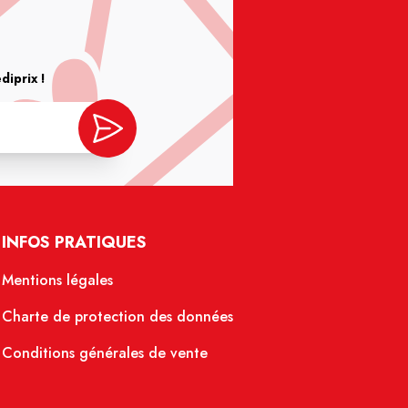
iprix !
INFOS PRATIQUES
Mentions légales
Charte de protection des données
Conditions générales de vente