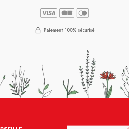
Paiement 100% sécurisé