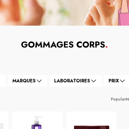
GOMMAGES CORPS
.
MARQUES
LABORATOIRES
PRIX