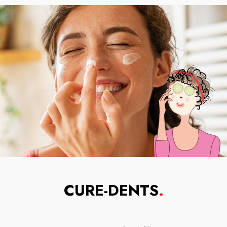
CURE-DENTS
.