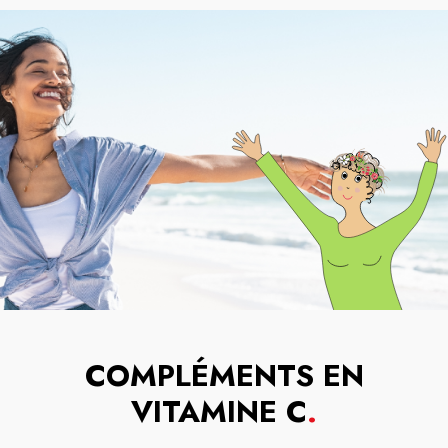
COMPLÉMENTS EN
VITAMINE C
.