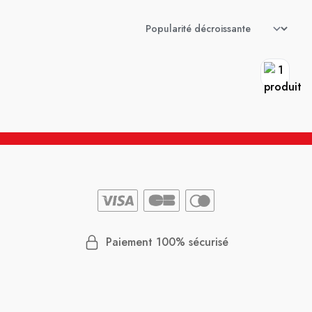
Paiement 100% sécurisé