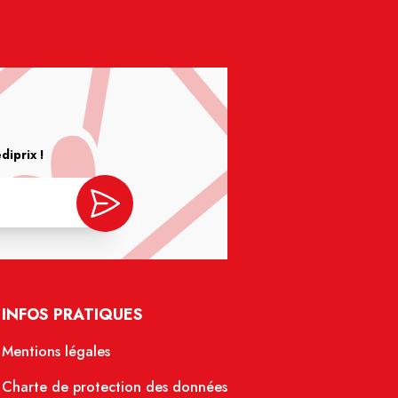
iprix !
INFOS PRATIQUES
Mentions légales
Charte de protection des données