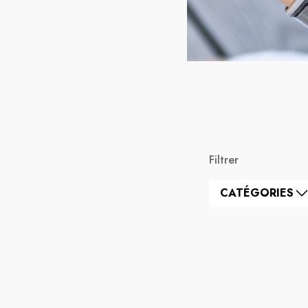
Filtrer
CATÉGORIES