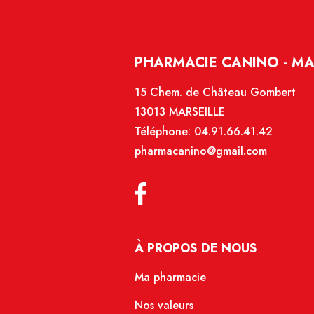
PHARMACIE CANINO - MA
15 Chem. de Château Gombert
13013 MARSEILLE
Téléphone:
04.91.66.41.42
pharmacanino@gmail.com
À PROPOS DE NOUS
Ma pharmacie
Nos valeurs