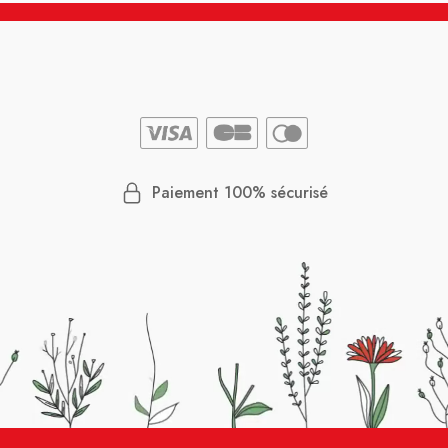
Paiement 100% sécurisé