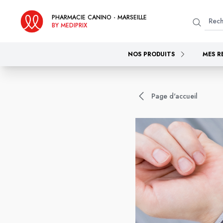
PHARMACIE CANINO - MARSEILLE
BY MEDIPRIX
NOS PRODUITS
MES R
Page d'accueil