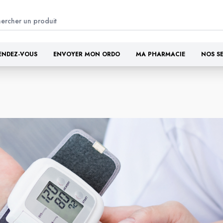
ENDEZ-VOUS
ENVOYER MON ORDO
MA PHARMACIE
NOS S