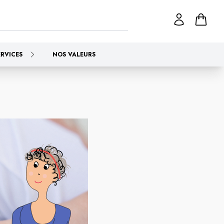
ERVICES
NOS VALEURS