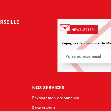
RSEILLE
NEWSLETTER
Rejoignez la communauté Méd
NOS SERVICES
Envoyer mon ordonnance
Rendez-vous