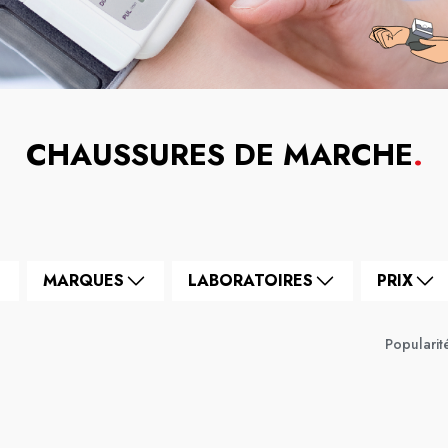
CHAUSSURES DE MARCHE
.
MARQUES
LABORATOIRES
PRIX