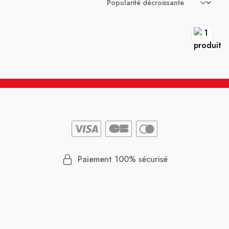
Paiement 100% sécurisé