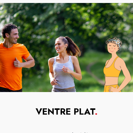
VENTRE PLAT
.