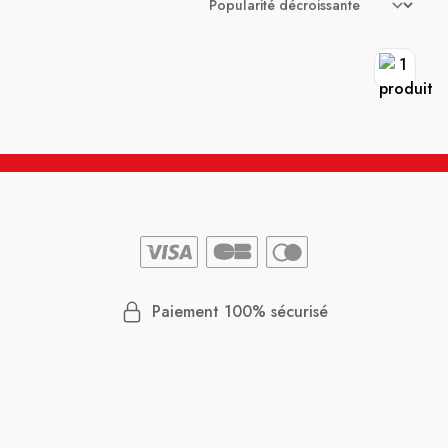
Paiement 100% sécurisé