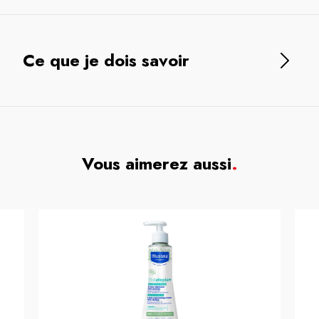
Ce que je dois savoir
Vous aimerez aussi
.