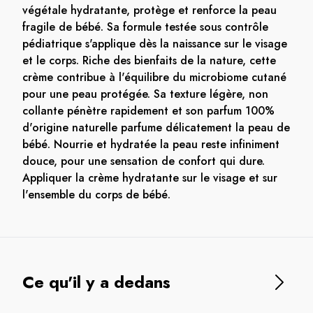
végétale hydratante, protège et renforce la peau
fragile de bébé. Sa formule testée sous contrôle
pédiatrique s'applique dès la naissance sur le visage
et le corps. Riche des bienfaits de la nature, cette
crème contribue à l'équilibre du microbiome cutané
pour une peau protégée. Sa texture légère, non
collante pénètre rapidement et son parfum 100%
d'origine naturelle parfume délicatement la peau de
bébé. Nourrie et hydratée la peau reste infiniment
douce, pour une sensation de confort qui dure.
Appliquer la crème hydratante sur le visage et sur
l'ensemble du corps de bébé.
Ce qu'il y a dedans