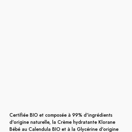
Certifiée BIO et composée à 99% d'ingrédients
d'origine naturelle, la Crème hydratante Klorane
Bébé au Calendula BIO et à la Glycérine d'origine