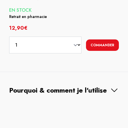
EN STOCK
Retrait en pharmacie
12,90€
COMMANDER
Pourquoi & comment je l'utilise