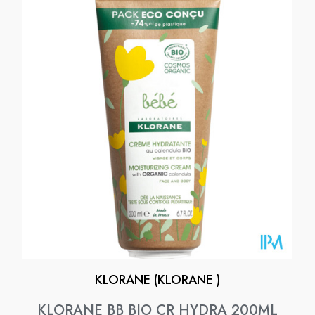
KLORANE (KLORANE )
KLORANE BB BIO CR HYDRA 200ML