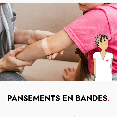
PANSEMENTS EN BANDES
.