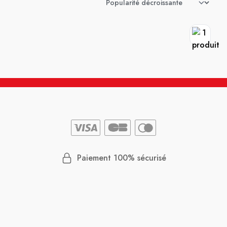
Paiement 100% sécurisé