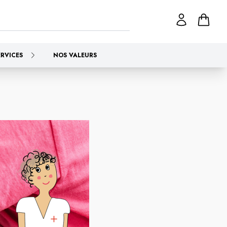
ERVICES
NOS VALEURS