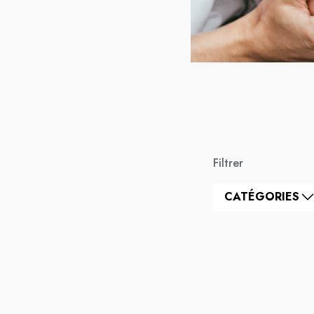
Filtrer
CATÉGORIES