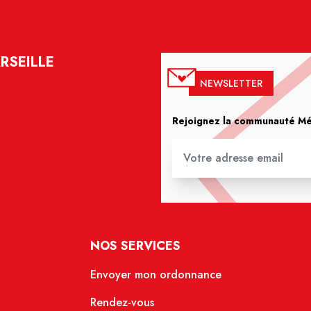
RSEILLE
NEWSLETTER
Rejoignez la communauté Méd
NOS SERVICES
Envoyer mon ordonnance
Rendez-vous