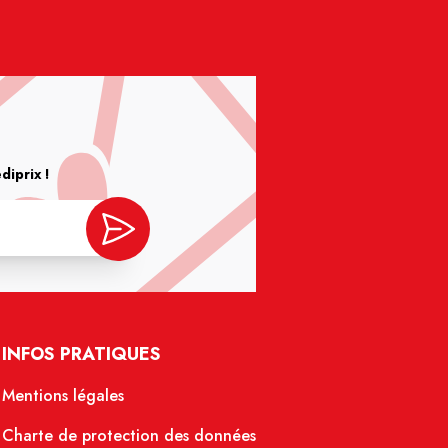
iprix !
INFOS PRATIQUES
Mentions légales
Charte de protection des données