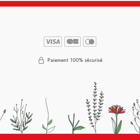
Paiement 100% sécurisé