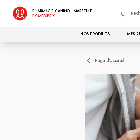
PHARMACIE CANINO - MARSEILLE
BY MEDIPRIX
NOS PRODUITS
MES R
Page d'accueil