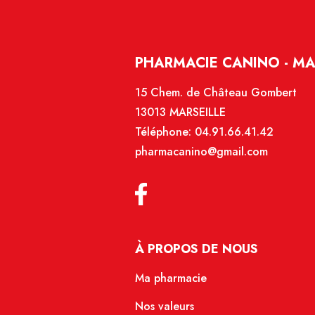
PHARMACIE CANINO - MA
15 Chem. de Château Gombert
13013 MARSEILLE
Téléphone:
04.91.66.41.42
pharmacanino@gmail.com
À PROPOS DE NOUS
Ma pharmacie
Nos valeurs