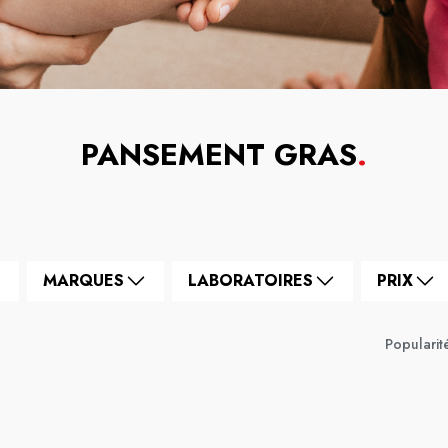
PANSEMENT GRAS
.
MARQUES
LABORATOIRES
PRIX