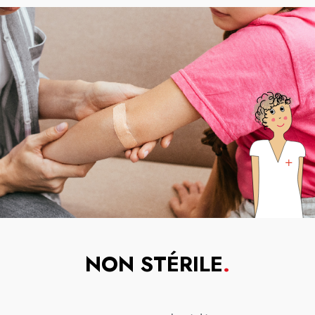
NON STÉRILE
.