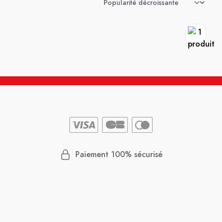
Paiement 100% sécurisé