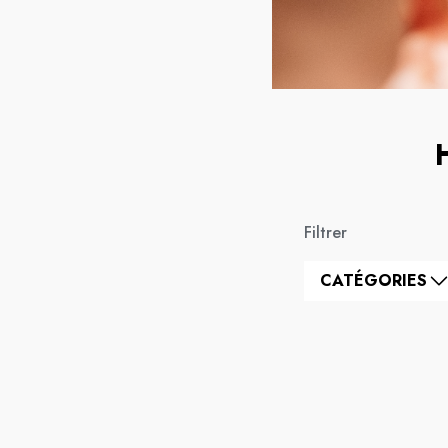
Filtrer
CATÉGORIES