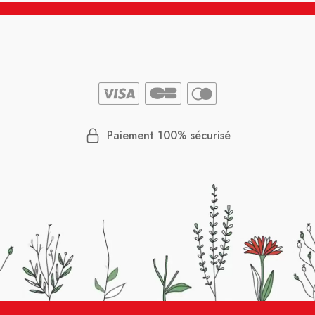
Paiement 100% sécurisé