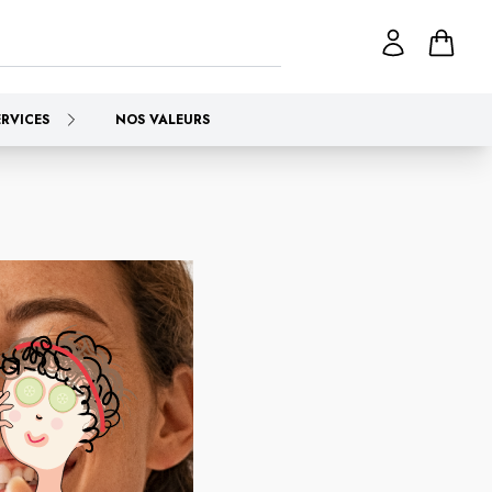
ERVICES
NOS VALEURS