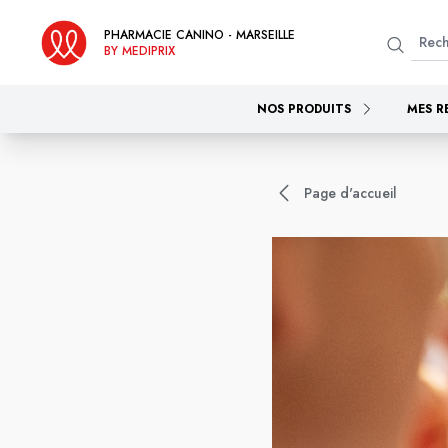
PHARMACIE CANINO - MARSEILLE
BY MEDIPRIX
NOS PRODUITS
MES R
Page d'accueil