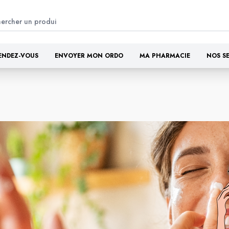
ENDEZ-VOUS
ENVOYER MON ORDO
MA PHARMACIE
NOS S