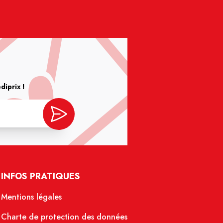
iprix !
INFOS PRATIQUES
Mentions légales
Charte de protection des données