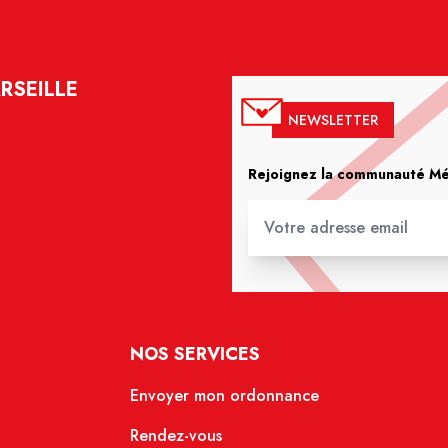
RSEILLE
NEWSLETTER
Rejoignez la communauté Méd
NOS SERVICES
Envoyer mon ordonnance
Rendez-vous