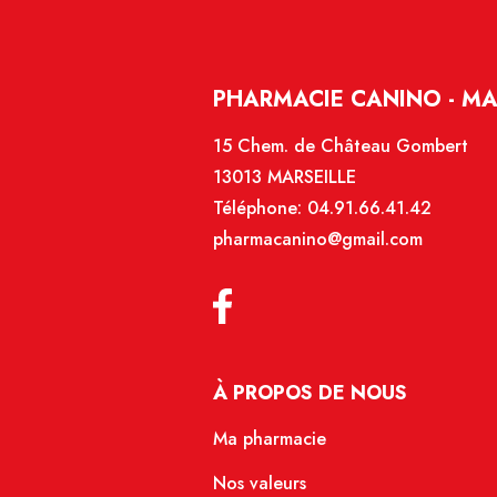
PHARMACIE CANINO - MA
15 Chem. de Château Gombert
13013 MARSEILLE
Téléphone:
04.91.66.41.42
pharmacanino@gmail.com
À PROPOS DE NOUS
Ma pharmacie
Nos valeurs