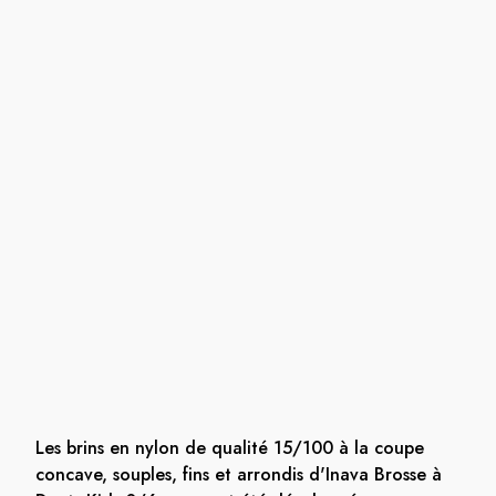
Les brins en nylon de qualité 15/100 à la coupe
concave, souples, fins et arrondis d'Inava Brosse à