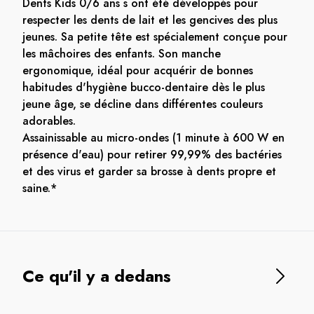
Dents Kids 0/6 ans s ont été développés pour
respecter les dents de lait et les gencives des plus
jeunes. Sa petite tête est spécialement conçue pour
les mâchoires des enfants. Son manche
ergonomique, idéal pour acquérir de bonnes
habitudes d'hygiène bucco-dentaire dès le plus
jeune âge, se décline dans différentes couleurs
adorables.
Assainissable au micro-ondes (1 minute à 600 W en
présence d'eau) pour retirer 99,99% des bactéries
et des virus et garder sa brosse à dents propre et
saine.*
Ce qu'il y a dedans