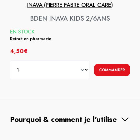
INAVA (PIERRE FABRE ORAL CARE)
BDEN INAVA KIDS 2/6ANS
EN STOCK
Retrait en pharmacie
4,50€
COMMANDER
Pourquoi & comment je l'utilise