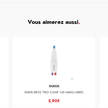
Vous aimerez aussi
.
INAVA
INAVA BROS TRIO COMP 145 MANC+3BRO
5,90€