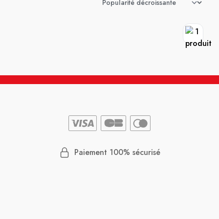
Paiement 100% sécurisé