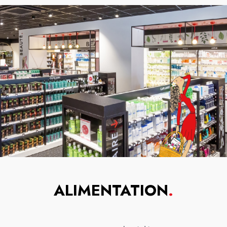
ALIMENTATION
.