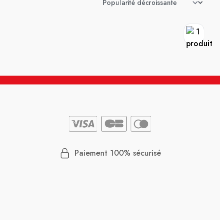
Paiement 100% sécurisé