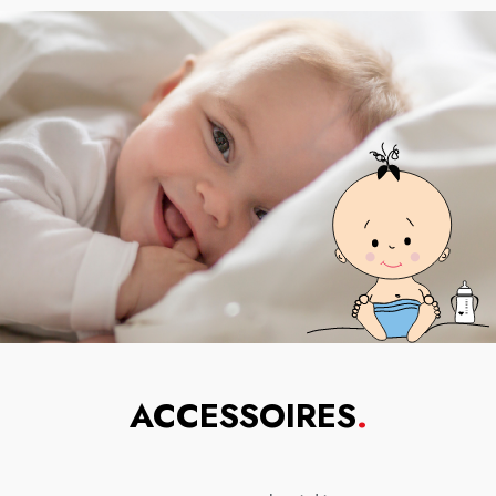
ACCESSOIRES
.